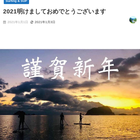
Surfing & SUP
2021明けましておめでとうございます
2021年1月1日
2021年1月3日