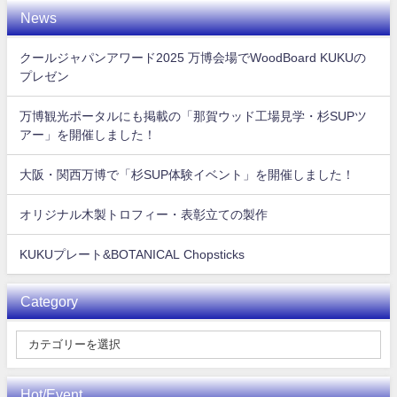
News
クールジャパンアワード2025 万博会場でWoodBoard KUKUの
プレゼン
万博観光ポータルにも掲載の「那賀ウッド工場見学・杉SUPツ
アー」を開催しました！
大阪・関西万博で「杉SUP体験イベント」を開催しました！
オリジナル木製トロフィー・表彰立ての製作
KUKUプレート&BOTANICAL Chopsticks
Category
Hot/Event