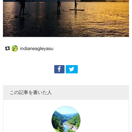
この記事を書いた人