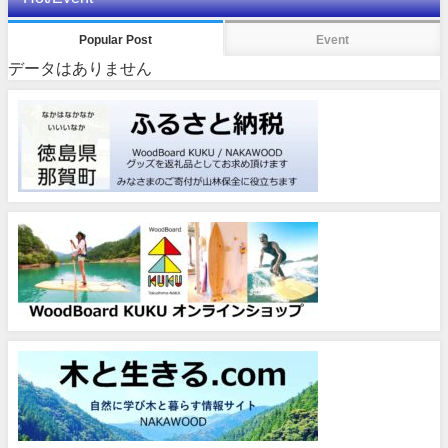
Popular Post
Event
データはありません