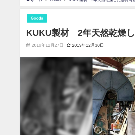
Goods
KUKU製材 2年天然乾燥
2019年12月27日
2019年12月30日