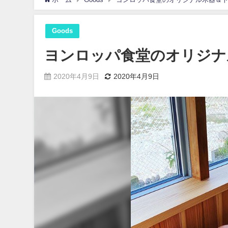
Goods
ヨンロッパ食堂のオリジナ
2020年4月9日
2020年4月9日