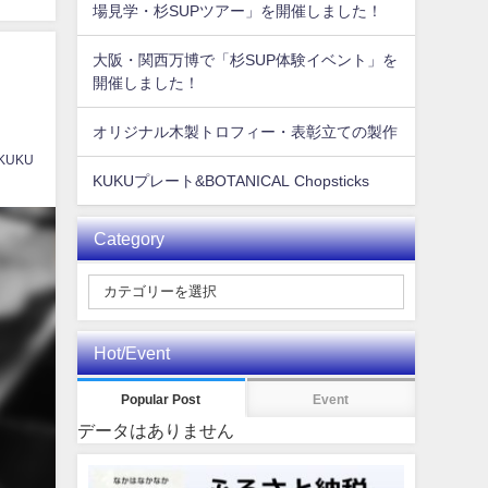
場見学・杉SUPツアー」を開催しました！
大阪・関西万博で「杉SUP体験イベント」を
開催しました！
オリジナル木製トロフィー・表彰立ての製作
 KUKU
KUKUプレート&BOTANICAL Chopsticks
Category
Hot/Event
Popular Post
Event
データはありません