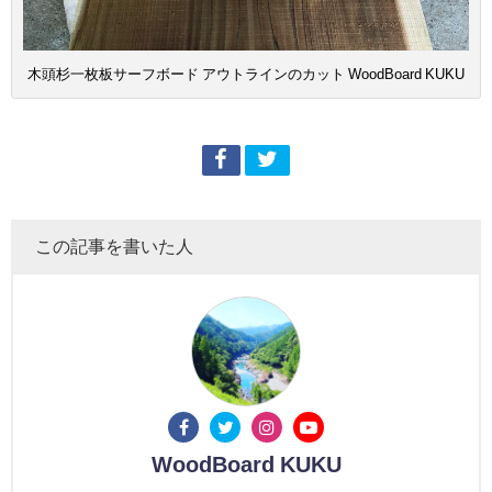
木頭杉一枚板サーフボード アウトラインのカット WoodBoard KUKU
この記事を書いた人
WoodBoard KUKU