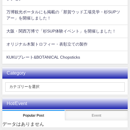
万博観光ポータルにも掲載の「那賀ウッド工場見学・杉SUPツ
アー」を開催しました！
大阪・関西万博で「杉SUP体験イベント」を開催しました！
オリジナル木製トロフィー・表彰立ての製作
KUKUプレート&BOTANICAL Chopsticks
Category
Hot/Event
Popular Post
Event
データはありません