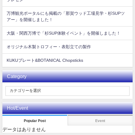
万博観光ポータルにも掲載の「那賀ウッド工場見学・杉SUPツ
アー」を開催しました！
大阪・関西万博で「杉SUP体験イベント」を開催しました！
オリジナル木製トロフィー・表彰立ての製作
KUKUプレート&BOTANICAL Chopsticks
Category
Hot/Event
Popular Post
Event
データはありません