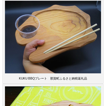
KUKU BBQプレート 那賀町ふるさと納税返礼品