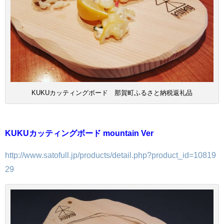
KUKUカッティングボード 那賀町ふるさと納税返礼品
KUKUカッティングボード mountain Ver
http://www.satofull.jp/products/detail.php?product_id=10819
29