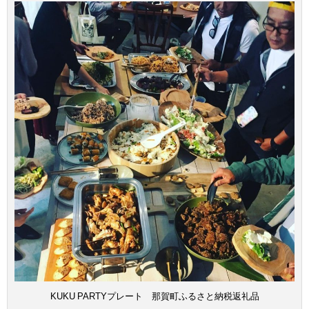
KUKU PARTYプレート 那賀町ふるさと納税返礼品