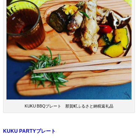
KUKU BBQプレート 那賀町ふるさと納税返礼品
KUKU PARTYプレート