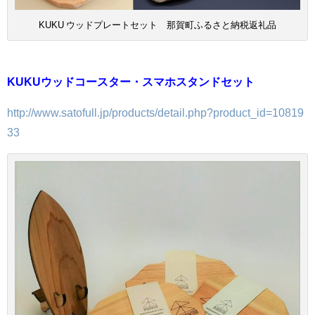
KUKU ウッドプレートセット 那賀町ふるさと納税返礼品
KUKUウッドコースター・スマホスタンドセット
http://www.satofull.jp/products/detail.php?product_id=10819
33