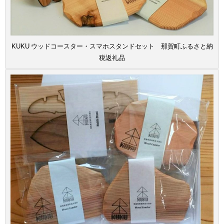
KUKU ウッドコースター・スマホスタンドセット 那賀町ふるさと納
税返礼品