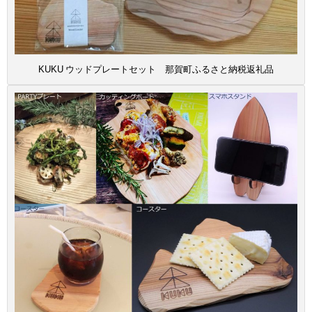
KUKU ウッドプレートセット 那賀町ふるさと納税返礼品