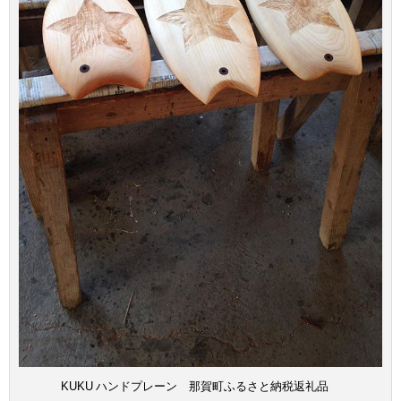
KUKU ハンドプレーン 那賀町ふるさと納税返礼品