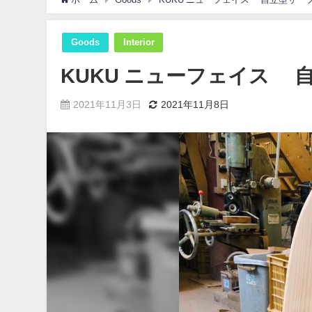
Goods
Interior
KUKU ニューフェイス
2021年11月3日
2021年11月8日