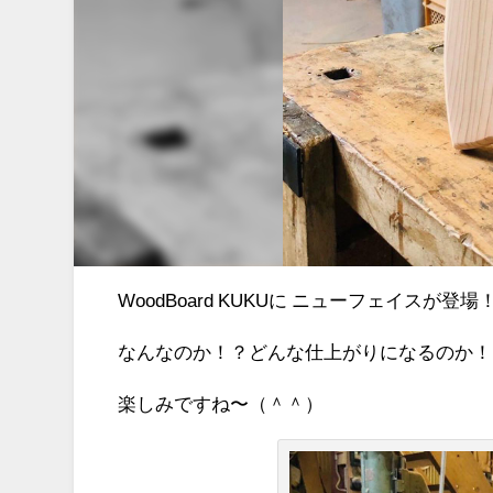
WoodBoard KUKUに ニューフェイスが登場
なんなのか！？どんな仕上がりになるのか！
楽しみですね〜（＾＾）