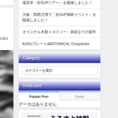
場見学・杉SUPツアー」を開催しました！
大阪・関西万博で「杉SUP体験イベント」を
開催しました！
オリジナル木製トロフィー・表彰立ての製作
 KUKU
KUKUプレート&BOTANICAL Chopsticks
Category
Hot/Event
Popular Post
Event
データはありません