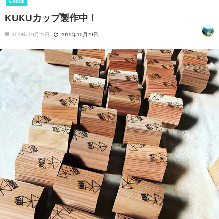
Goods
KUKUカップ製作中！
2019年10月28日
2019年10月29日