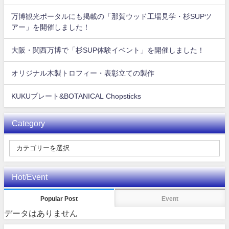
万博観光ポータルにも掲載の「那賀ウッド工場見学・杉SUPツ
アー」を開催しました！
大阪・関西万博で「杉SUP体験イベント」を開催しました！
オリジナル木製トロフィー・表彰立ての製作
KUKUプレート&BOTANICAL Chopsticks
Category
Hot/Event
Popular Post
Event
データはありません