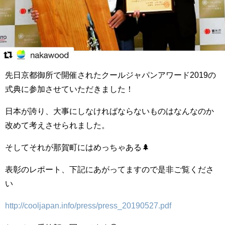
先日京都御所で開催されたクールジャパンアワード2019の
式典に参加させていただきました！
日本が誇り、大事にしなければならないものはなんなのか
改めて考えさせられました。
そしてそれが那賀町にはめっちゃある🌲
表彰のレポート、下記にあがってますので是非ご覧くださ
い️
http://cooljapan.info/press/press_20190527.pdf