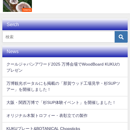
Camping
Serch
News
クールジャパンアワード2025 万博会場でWoodBoard KUKUの
プレゼン
万博観光ポータルにも掲載の「那賀ウッド工場見学・杉SUPツ
アー」を開催しました！
大阪・関西万博で「杉SUP体験イベント」を開催しました！
オリジナル木製トロフィー・表彰立ての製作
KUKUプレート&BOTANICAL Chopsticks