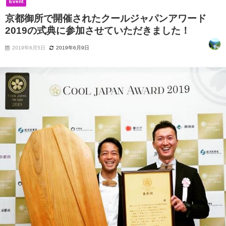
Event
京都御所で開催されたクールジャパンアワード
2019の式典に参加させていただきました！
2019年6月5日
2019年6月9日