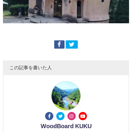
この記事を書いた人
WoodBoard KUKU