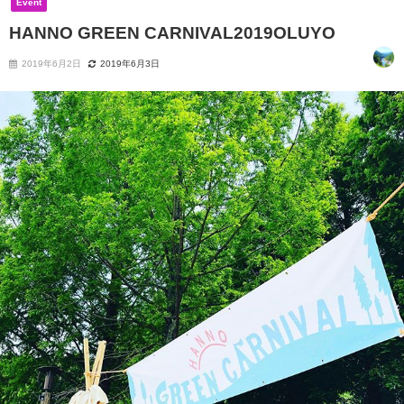
Event
HANNO GREEN CARNIVAL2019OLUYO
2019年6月2日
2019年6月3日