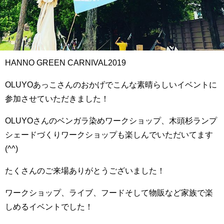
HANNO GREEN CARNIVAL2019
OLUYOあっこさんのおかげでこんな素晴らしいイベントに
参加させていただきました！
OLUYOさんのベンガラ染めワークショップ、木頭杉ランプ
シェードづくりワークショップも楽しんでいただいてます
(^^)
たくさんのご来場ありがとうございました！
ワークショップ、ライブ、フードそして物販など家族で楽
しめるイベントでした！