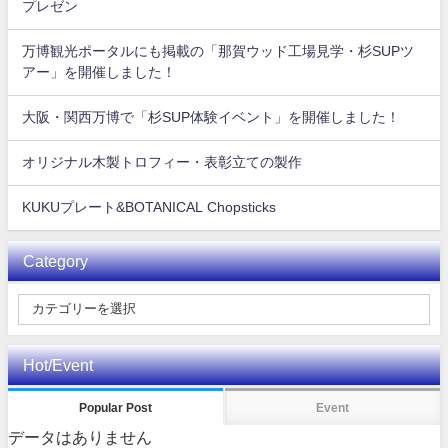
プレゼン
万博観光ポータルにも掲載の「那賀ウッド工場見学・杉SUPツ
アー」を開催しました！
大阪・関西万博で「杉SUP体験イベント」を開催しました！
オリジナル木製トロフィー・表彰立ての製作
KUKUプレート&BOTANICAL Chopsticks
Category
Hot/Event
Popular Post
Event
データはありません