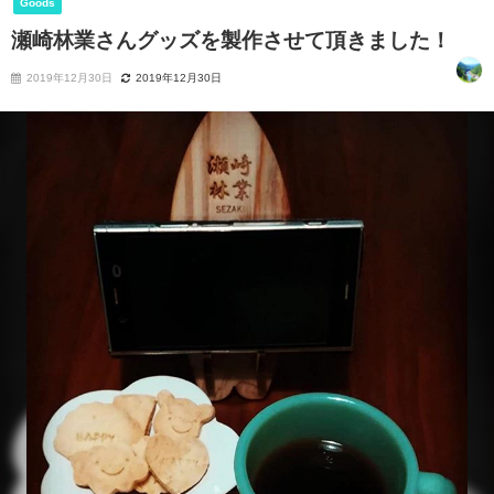
Goods
瀬崎林業さんグッズを製作させて頂きました！
2019年12月30日
2019年12月30日