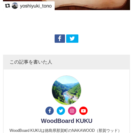
この記事を書いた人
WoodBoard KUKU
WoodBoard KUKUは徳島県那賀町のNAKAWOOD（那賀ウッド）