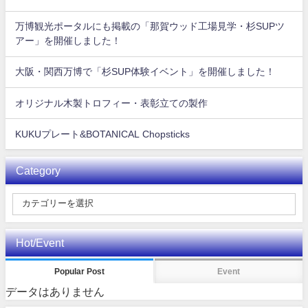
万博観光ポータルにも掲載の「那賀ウッド工場見学・杉SUPツ
アー」を開催しました！
大阪・関西万博で「杉SUP体験イベント」を開催しました！
オリジナル木製トロフィー・表彰立ての製作
KUKUプレート&BOTANICAL Chopsticks
Category
Hot/Event
Popular Post
Event
データはありません