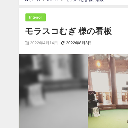
Interior
モラスコむぎ 様の看板
2022年4月14日
2022年8月3日