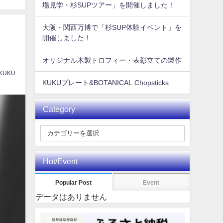
場見学・杉SUPツアー」を開催しました！
大阪・関西万博で「杉SUP体験イベント」を
開催しました！
オリジナル木製トロフィー・表彰立ての製作
 KUKU
KUKUプレート&BOTANICAL Chopsticks
Category
Hot/Event
Popular Post
Event
データはありません