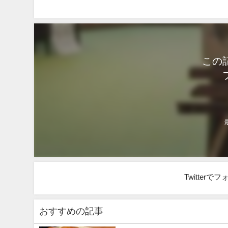
この
Twitter
おすすめの記事