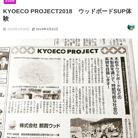
Event
KYOECO PROJECT2018 ウッドボードSUP体
験
2019年3月30日
2019年3月31日