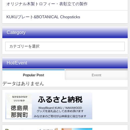
オリジナル木製トロフィー・表彰立ての製作
KUKUプレート&BOTANICAL Chopsticks
Category
Hot/Event
Popular Post
Event
データはありません