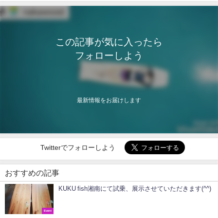
この記事が気に入ったら
フォローしよう
最新情報をお届けします
Twitterでフォローしよう
おすすめの記事
KUKU fish湘南にて試乗、展示させていただきます(^^)
Event