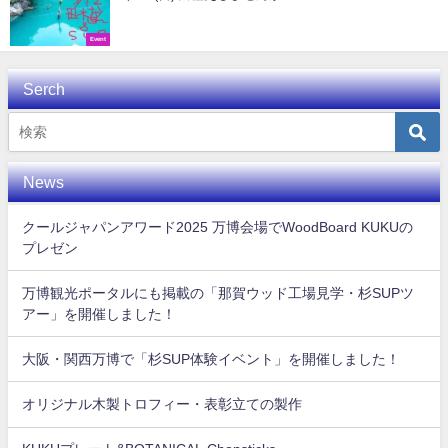
Event
Serch
News
クールジャパンアワード2025 万博会場でWoodBoard KUKUの
プレゼン
万博観光ポータルにも掲載の「那賀ウッド工場見学・杉SUPツ
アー」を開催しました！
大阪・関西万博で「杉SUP体験イベント」を開催しました！
オリジナル木製トロフィー・表彰立ての製作