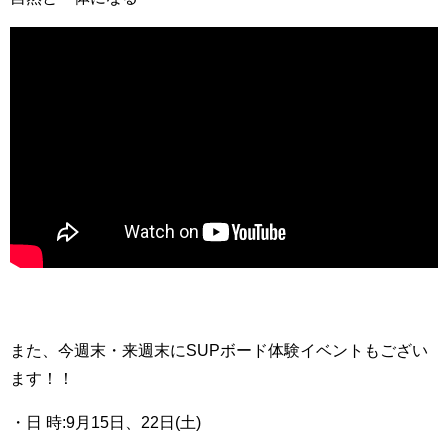
また、今週末・来週末にSUPボード体験イベントもござい
ます！！
・日 時:9月15日、22日(土)