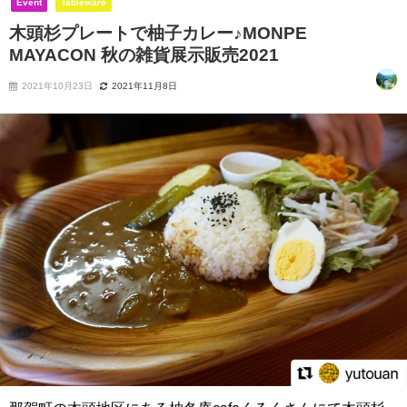
Event
Tableware
木頭杉プレートで柚子カレー♪MONPE
MAYACON 秋の雑貨展示販売2021
2021年10月23日
2021年11月8日