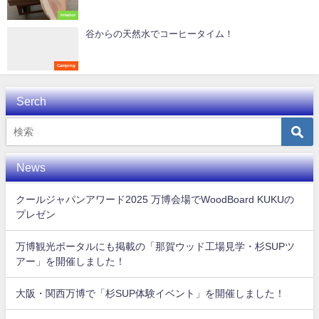
Interior
谷からの天然水でコーヒータイム！
Camping
Serch
News
クールジャパンアワード2025 万博会場でWoodBoard KUKUの
プレゼン
万博観光ポータルにも掲載の「那賀ウッド工場見学・杉SUPツ
アー」を開催しました！
大阪・関西万博で「杉SUP体験イベント」を開催しました！