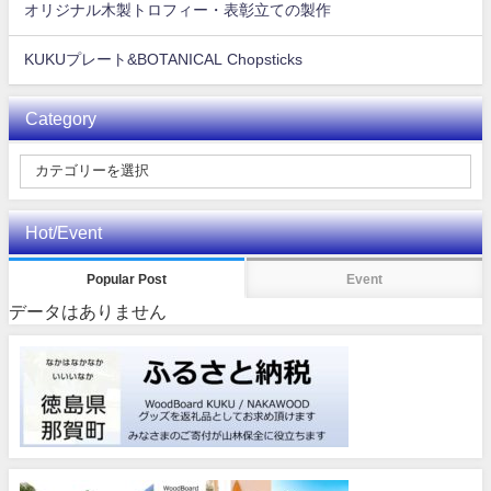
オリジナル木製トロフィー・表彰立ての製作
KUKUプレート&BOTANICAL Chopsticks
Category
Hot/Event
Popular Post
Event
データはありません