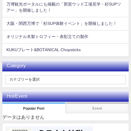
万博観光ポータルにも掲載の「那賀ウッド工場見学・杉SUPツ
アー」を開催しました！
大阪・関西万博で「杉SUP体験イベント」を開催しました！
オリジナル木製トロフィー・表彰立ての製作
KUKUプレート&BOTANICAL Chopsticks
Category
Hot/Event
Popular Post
Event
データはありません