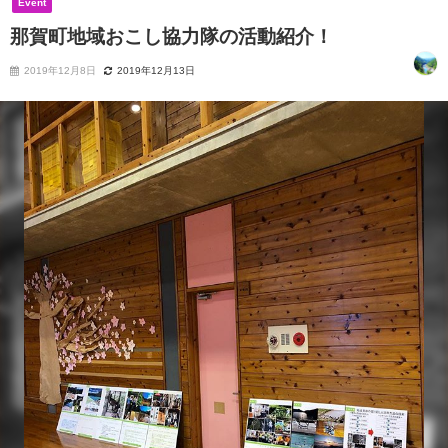
Event
那賀町地域おこし協力隊の活動紹介！
2019年12月8日
2019年12月13日