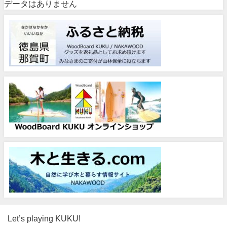
データはありません
Let’s playing KUKU!