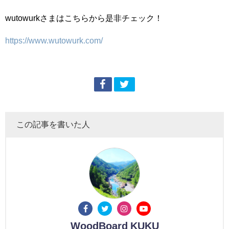
wutowurkさまはこちらから是非チェック！
https://www.wutowurk.com/
この記事を書いた人
WoodBoard KUKU