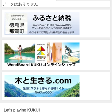
データはありません
Let’s playing KUKU!