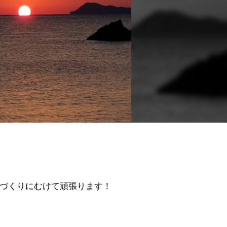
づくりにむけて頑張ります！