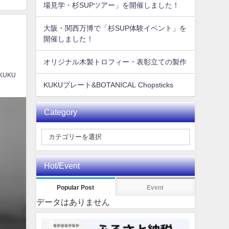
場見学・杉SUPツアー」を開催しました！
大阪・関西万博で「杉SUP体験イベント」を
開催しました！
オリジナル木製トロフィー・表彰立ての製作
 KUKU
KUKUプレート&BOTANICAL Chopsticks
Category
Hot/Event
Popular Post
Event
データはありません