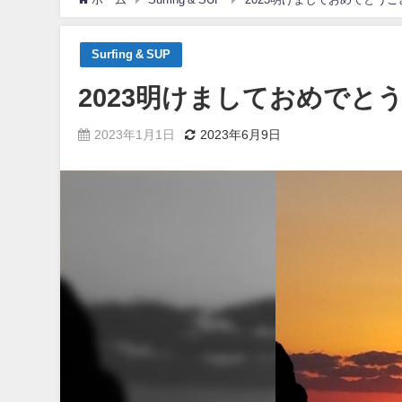
Surfing & SUP
2023明けましておめでと
2023年1月1日
2023年6月9日