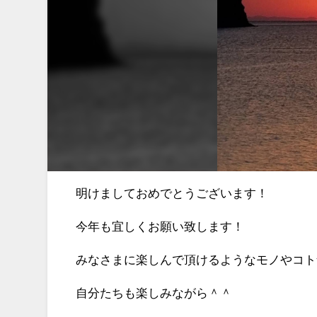
明けましておめでとうございます！
今年も宜しくお願い致します！
みなさまに楽しんで頂けるようなモノやコト
自分たちも楽しみながら＾＾