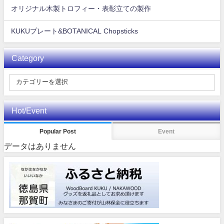
オリジナル木製トロフィー・表彰立ての製作
KUKUプレート&BOTANICAL Chopsticks
Category
Hot/Event
Popular Post
Event
データはありません