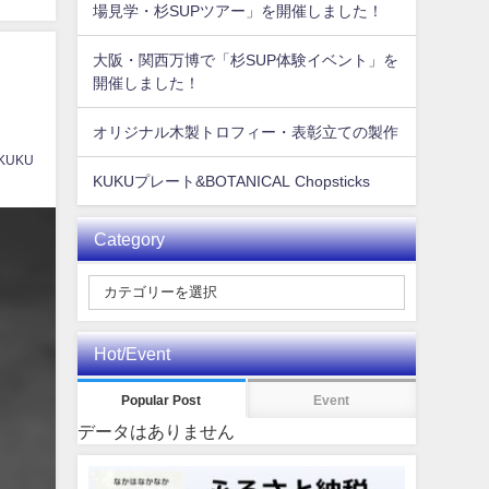
場見学・杉SUPツアー」を開催しました！
大阪・関西万博で「杉SUP体験イベント」を
開催しました！
オリジナル木製トロフィー・表彰立ての製作
 KUKU
KUKUプレート&BOTANICAL Chopsticks
Category
Hot/Event
Popular Post
Event
データはありません