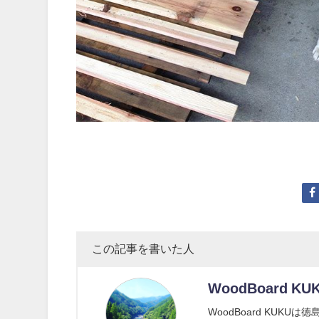
この記事を書いた人
WoodBoard KU
WoodBoard KUK