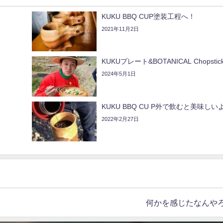
KUKU BBQ CUP塗装工程へ！
2021年11月2日
KUKUプレート&BOTANICAL Chopstic
2024年5月1日
KUKU BBQ CU P外で飲むと美味しいよ
2022年2月27日
何かを感じたなんやろ