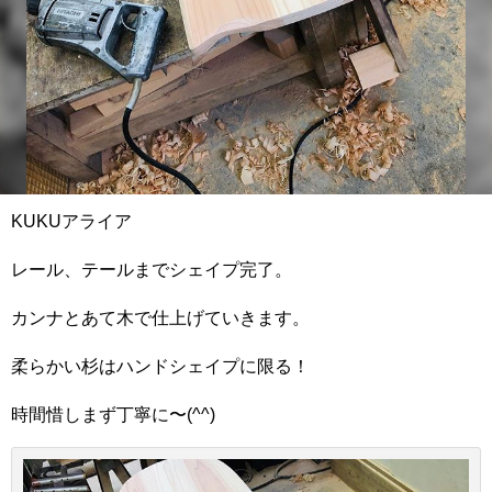
KUKUアライア
レール、テールまでシェイプ完了。
カンナとあて木で仕上げていきます。
柔らかい杉はハンドシェイプに限る！
時間惜しまず丁寧に〜(^^)