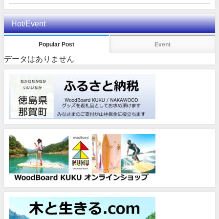
Hot/Event
Popular Post
Event
データはありません