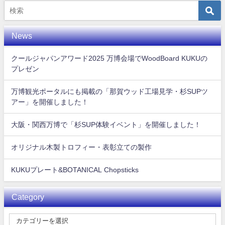
News
クールジャパンアワード2025 万博会場でWoodBoard KUKUの
プレゼン
万博観光ポータルにも掲載の「那賀ウッド工場見学・杉SUPツ
アー」を開催しました！
大阪・関西万博で「杉SUP体験イベント」を開催しました！
オリジナル木製トロフィー・表彰立ての製作
KUKUプレート&BOTANICAL Chopsticks
Category