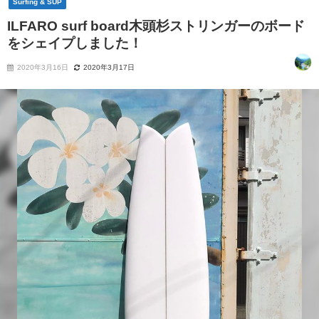
Surfing & SUP
ILFARO surf board木頭杉ストリンガーのボード
をシェイプしました！
2020年3月16日
2020年3月17日