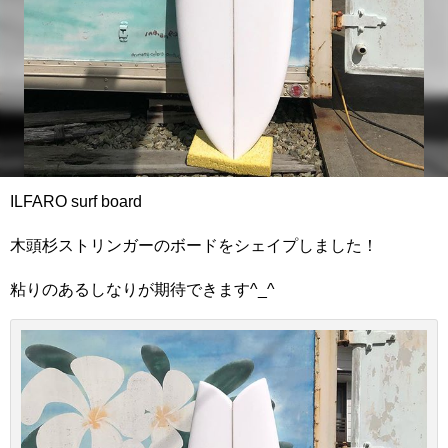
ILFARO surf board
木頭杉ストリンガーのボードをシェイプしました！
粘りのあるしなりが期待できます^_^