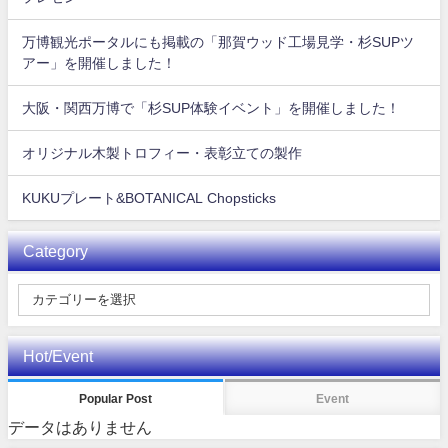
万博観光ポータルにも掲載の「那賀ウッド工場見学・杉SUPツ
アー」を開催しました！
大阪・関西万博で「杉SUP体験イベント」を開催しました！
オリジナル木製トロフィー・表彰立ての製作
KUKUプレート&BOTANICAL Chopsticks
Category
Hot/Event
Popular Post
Event
データはありません