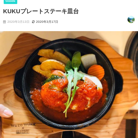
Goods
KUKUプレートステーキ皿台
2020年3月13日
2020年3月17日