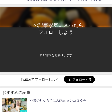
この記事が気に入ったら
フォローしよう
最新情報をお届けします
Twitterでフォローしよう
おすすめの記事
林業の町ならではの商品 タンコロ椅子
Goods