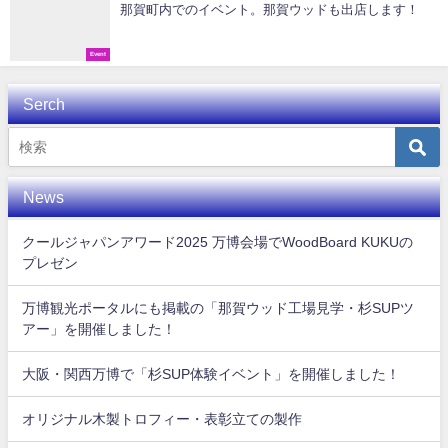
那賀町内でのイベント。那賀ウッドも出店します！
Event
Serch
News
クールジャパンアワード2025 万博会場でWoodBoard KUKUの
プレゼン
万博観光ポータルにも掲載の「那賀ウッド工場見学・杉SUPツ
アー」を開催しました！
大阪・関西万博で「杉SUP体験イベント」を開催しました！
オリジナル木製トロフィー・表彰立ての製作