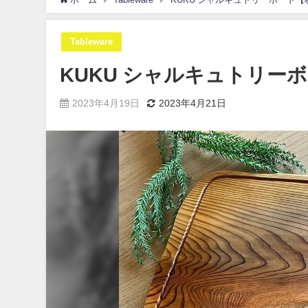
Tableware
KUKU シャルキュトリーボ
2023年4月19日
2023年4月21日