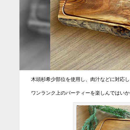
木頭杉希少部位を使用し、肉汁などに対応し
ワンランク上のパーティーを楽しんではいか