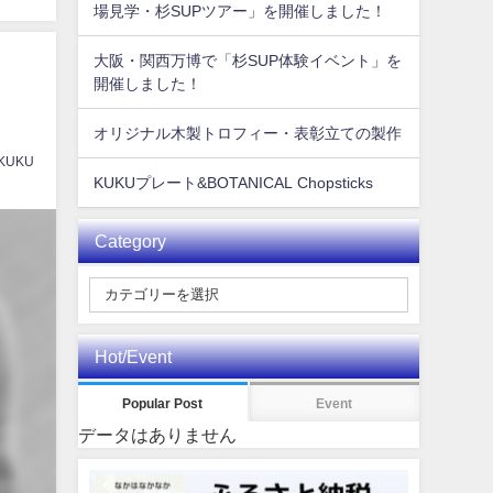
場見学・杉SUPツアー」を開催しました！
大阪・関西万博で「杉SUP体験イベント」を
開催しました！
オリジナル木製トロフィー・表彰立ての製作
 KUKU
KUKUプレート&BOTANICAL Chopsticks
Category
Hot/Event
Popular Post
Event
データはありません