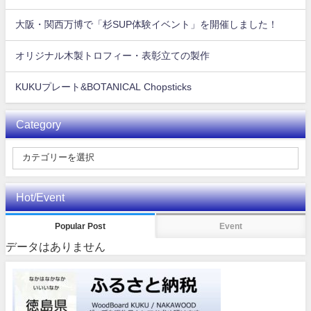
大阪・関西万博で「杉SUP体験イベント」を開催しました！
オリジナル木製トロフィー・表彰立ての製作
KUKUプレート&BOTANICAL Chopsticks
Category
Hot/Event
Popular Post
Event
データはありません