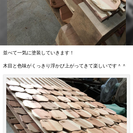
並べて一気に塗装していきます！
木目と色味がくっきり浮かび上がってきて楽しいです＾＾