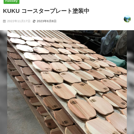
Forestry
KUKU コースタープレート塗装中
2022年11月17日
2023年6月8日