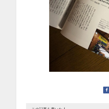
この記事を書いた人