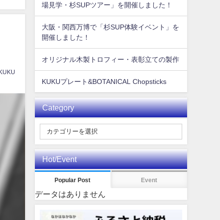
場見学・杉SUPツアー」を開催しました！
大阪・関西万博で「杉SUP体験イベント」を
開催しました！
オリジナル木製トロフィー・表彰立ての製作
 KUKU
KUKUプレート&BOTANICAL Chopsticks
Category
Hot/Event
Popular Post
Event
データはありません