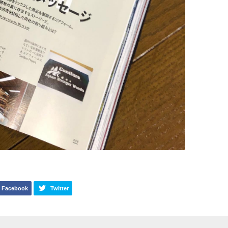
Facebook
Twitter