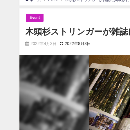
Event
木頭杉ストリンガーが雑誌
2022年4月3日
2022年8月3日