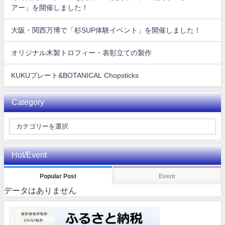
アー」を開催しました！
大阪・関西万博で「杉SUP体験イベント」を開催しました！
オリジナル木製トロフィー・表彰立ての製作
KUKUプレート&BOTANICAL Chopsticks
Category
Hot/Event
Popular Post
Event
データはありません