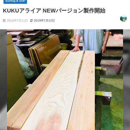
Surfing & SUP
KUKUアライア NEWバージョン製作開始
2019年7月11日
2019年7月12日