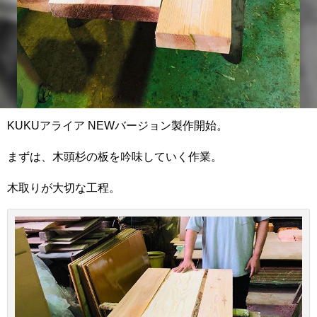
KUKUアライア NEWバージョン製作開始。
まずは、木頭杉の板を吟味していく作業。
木取りが大切な工程。