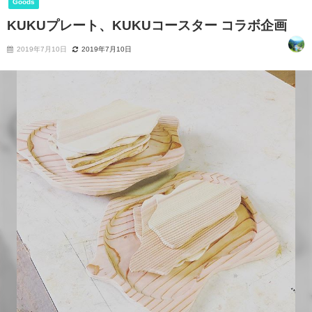
Goods
KUKUプレート、KUKUコースター コラボ企画
2019年7月10日
2019年7月10日