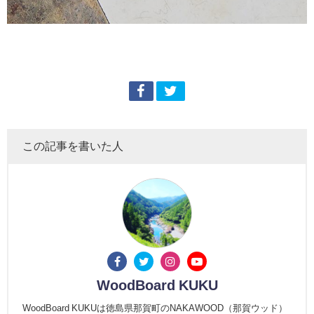
この記事を書いた人
WoodBoard KUKU
WoodBoard KUKUは徳島県那賀町のNAKAWOOD（那賀ウッド）