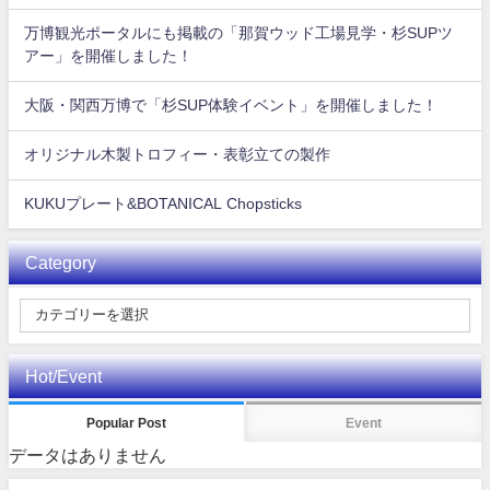
万博観光ポータルにも掲載の「那賀ウッド工場見学・杉SUPツ
アー」を開催しました！
大阪・関西万博で「杉SUP体験イベント」を開催しました！
オリジナル木製トロフィー・表彰立ての製作
KUKUプレート&BOTANICAL Chopsticks
Category
Hot/Event
Popular Post
Event
データはありません