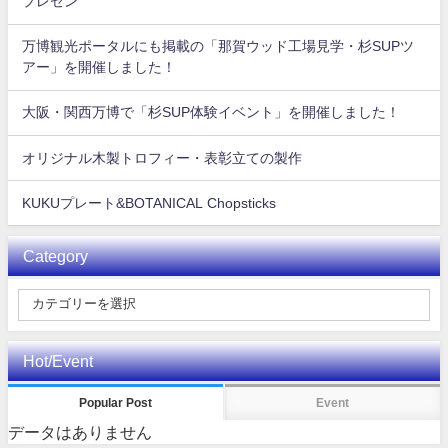
プレゼン
万博観光ポータルにも掲載の「那賀ウッド工場見学・杉SUPツ
アー」を開催しました！
大阪・関西万博で「杉SUP体験イベント」を開催しました！
オリジナル木製トロフィー・表彰立ての製作
KUKUプレート&BOTANICAL Chopsticks
Category
Hot/Event
Popular Post
Event
データはありません