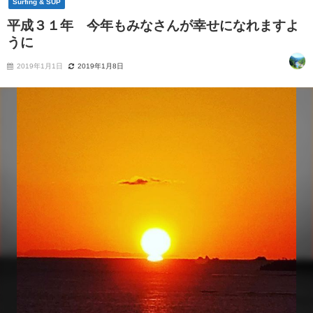
Surfing & SUP
平成３１年 今年もみなさんが幸せになれますよ
うに
2019年1月1日
2019年1月8日