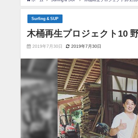
Surfing & SUP
木桶再生プロジェクト10 
2019年7月30日
2019年7月30日