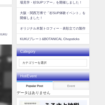
場見学・杉SUPツアー」を開催しました！
大阪・関西万博で「杉SUP体験イベント」を
開催しました！
オリジナル木製トロフィー・表彰立ての製作
 KUKU
KUKUプレート&BOTANICAL Chopsticks
Category
Hot/Event
Popular Post
Event
データはありません