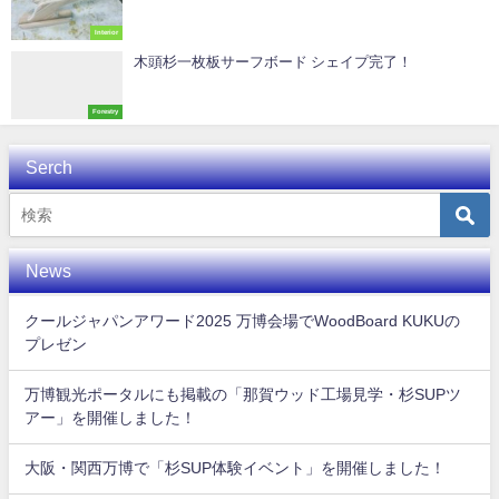
Interior
木頭杉一枚板サーフボード シェイプ完了！
Forestry
Serch
News
クールジャパンアワード2025 万博会場でWoodBoard KUKUの
プレゼン
万博観光ポータルにも掲載の「那賀ウッド工場見学・杉SUPツ
アー」を開催しました！
大阪・関西万博で「杉SUP体験イベント」を開催しました！