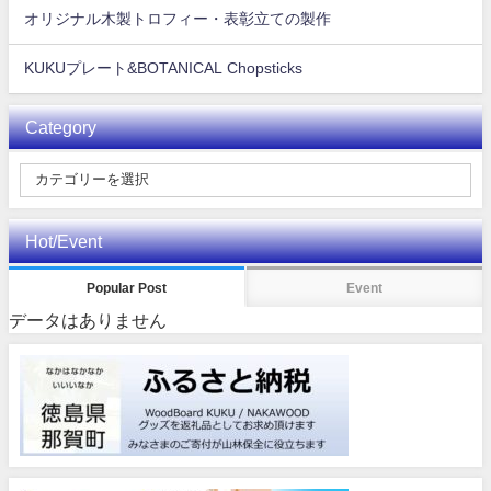
オリジナル木製トロフィー・表彰立ての製作
KUKUプレート&BOTANICAL Chopsticks
Category
Hot/Event
Popular Post
Event
データはありません