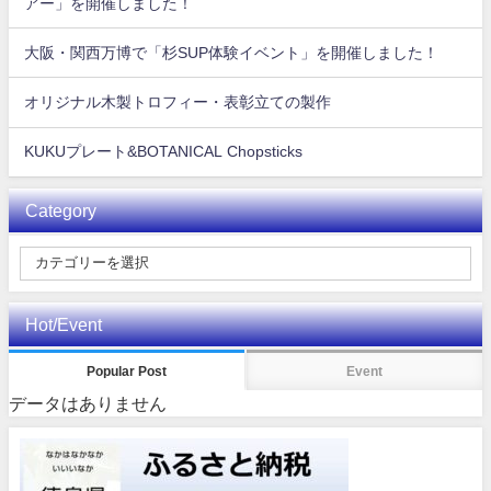
アー」を開催しました！
大阪・関西万博で「杉SUP体験イベント」を開催しました！
オリジナル木製トロフィー・表彰立ての製作
KUKUプレート&BOTANICAL Chopsticks
Category
Hot/Event
Popular Post
Event
データはありません