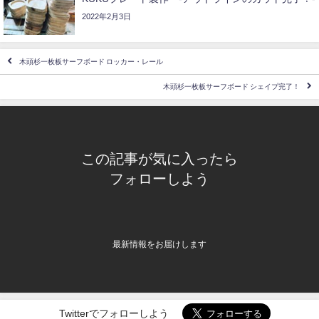
2022年2月3日
木頭杉一枚板サーフボード ロッカー・レール
木頭杉一枚板サーフボード シェイプ完了！
この記事が気に入ったら
フォローしよう
最新情報をお届けします
Twitterでフォローしよう