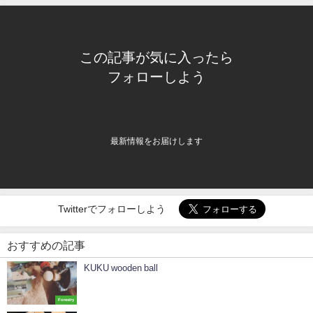
この記事が気に入ったら
フォローしよう
最新情報をお届けします
Twitterでフォローしよう
おすすめの記事
KUKU wooden ball
Forestry