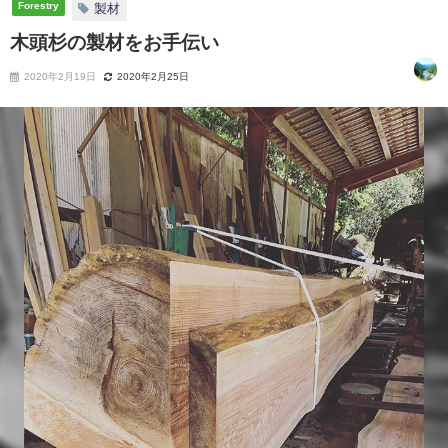
Forestry
製材
木頭杉の製材をお手伝い
2020年2月19日
2020年2月25日