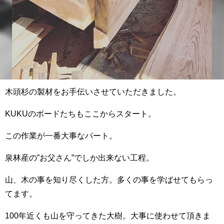
木頭杉の製材をお手伝いさせていただきました。
KUKUのボードたちもここからスタート。
この作業が一番大事なパート。
泉林産の”お父さん”でしか出来ない工程。
山、木の事を知り尽くした方。多くの事を学ばせてもらっ
てます。
100年近くも山を守ってきた大樹。大事に使わせて頂きま