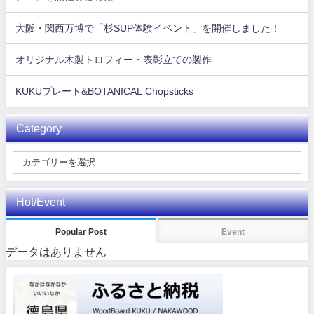
大阪・関西万博で「杉SUP体験イベント」を開催しました！
オリジナル木製トロフィー・表彰立ての製作
KUKUプレート&BOTANICAL Chopsticks
Category
Hot/Event
Popular Post
Event
データはありません