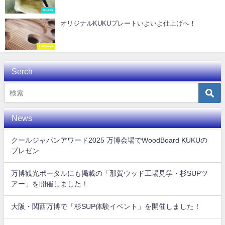
Goods
オリジナルKUKUプレートいよいよ仕上げへ！
Tableware
Serch
News
クールジャパンアワード2025 万博会場でWoodBoard KUKUの
プレゼン
万博観光ポータルにも掲載の「那賀ウッド工場見学・杉SUPツ
アー」を開催しました！
大阪・関西万博で「杉SUP体験イベント」を開催しました！