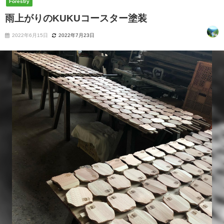
Forestry
雨上がりのKUKUコースター塗装
2022年6月15日
2022年7月23日