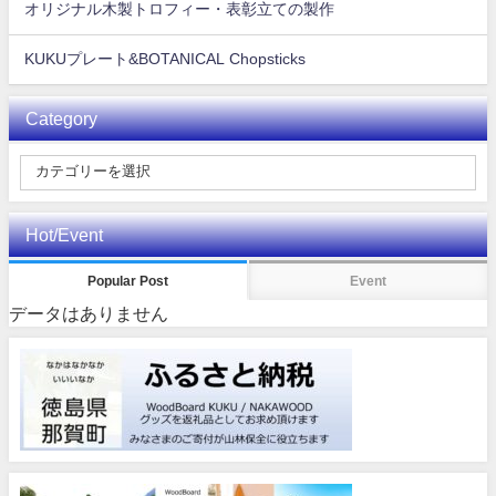
オリジナル木製トロフィー・表彰立ての製作
KUKUプレート&BOTANICAL Chopsticks
Category
Hot/Event
Popular Post
Event
データはありません