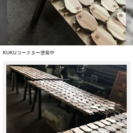
KUKUコースター塗装中