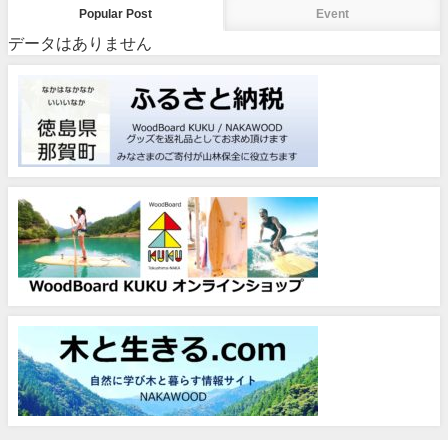
Popular Post
Event
データはありません