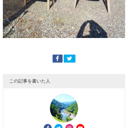
この記事を書いた人