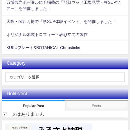
万博観光ポータルにも掲載の「那賀ウッド工場見学・杉SUPツ
アー」を開催しました！
大阪・関西万博で「杉SUP体験イベント」を開催しました！
オリジナル木製トロフィー・表彰立ての製作
KUKUプレート&BOTANICAL Chopsticks
Category
Hot/Event
Popular Post
Event
データはありません