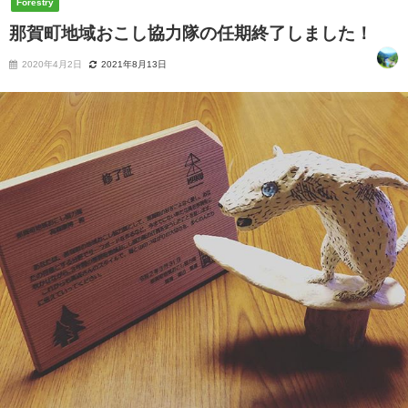
Forestry
那賀町地域おこし協力隊の任期終了しました！
2020年4月2日
2021年8月13日