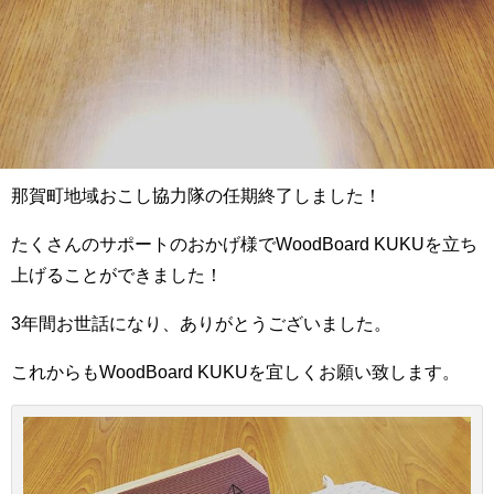
那賀町地域おこし協力隊の任期終了しました！
たくさんのサポートのおかげ様でWoodBoard KUKUを立ち
上げることができました！
3年間お世話になり、ありがとうございました。
これからもWoodBoard KUKUを宜しくお願い致します。