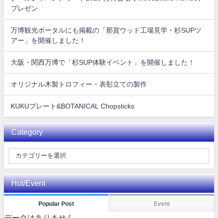
プレゼン
万博観光ポータルにも掲載の「那賀ウッド工場見学・杉SUPツ
アー」を開催しました！
大阪・関西万博で「杉SUP体験イベント」を開催しました！
オリジナル木製トロフィー・表彰立ての製作
KUKUプレート&BOTANICAL Chopsticks
Category
Hot/Event
Popular Post
Event
データはありません