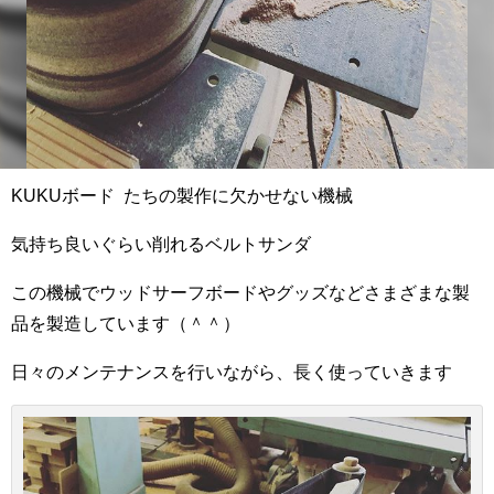
KUKUボード たちの製作に欠かせない機械
気持ち良いぐらい削れるベルトサンダ
この機械でウッドサーフボードやグッズなどさまざまな製
品を製造しています（＾＾）
日々のメンテナンスを行いながら、長く使っていきます