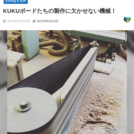
Surfing & SUP
KUKUボードたちの製作に欠かせない機械！
2019年11月24日
2021年8月13日