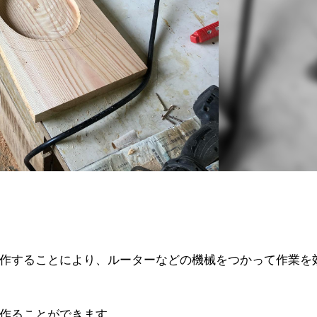
作することにより、ルーターなどの機械をつかって作業を
作ることができます。