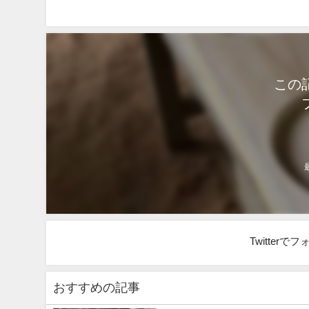
この
Twitter
おすすめの記事