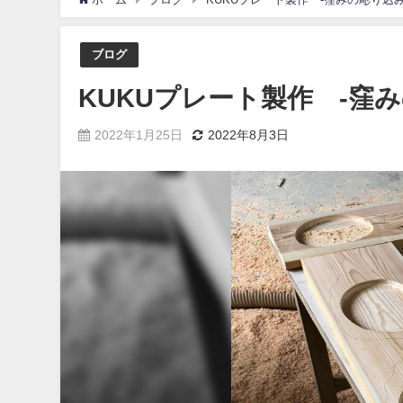
ブログ
KUKUプレート製作 -窪
2022年1月25日
2022年8月3日