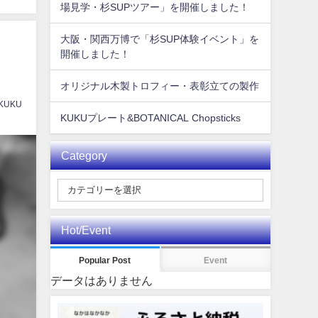
場見学・杉SUPツアー」を開催しました！
大阪・関西万博で「杉SUP体験イベント」を
開催しました！
オリジナル木製トロフィー・表彰立ての製作
 KUKU
KUKUプレート&BOTANICAL Chopsticks
Category
Hot/Event
Popular Post
Event
データはありません