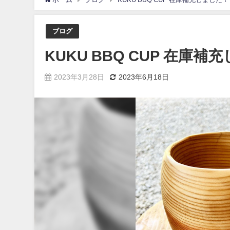
ブログ
KUKU BBQ CUP 在庫補
2023年3月28日
2023年6月18日