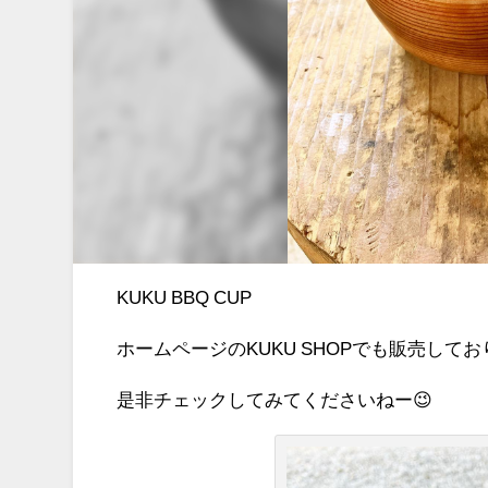
KUKU BBQ CUP
ホームページのKUKU SHOPでも販売して
是非チェックしてみてくださいねー😉