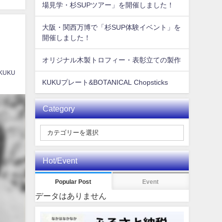
場見学・杉SUPツアー」を開催しました！
大阪・関西万博で「杉SUP体験イベント」を
開催しました！
オリジナル木製トロフィー・表彰立ての製作
 KUKU
KUKUプレート&BOTANICAL Chopsticks
Category
Hot/Event
Popular Post
Event
データはありません