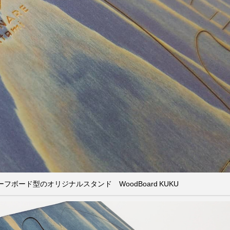
ボード型のオリジナルスタンド WoodBoard KUKU