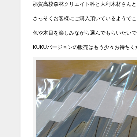
那賀高校森林クリエイト科と大利木材さんと
さっそくお客様にご購入頂いているようでこち
色や木目を楽しみながら選んでもらいたいで
KUKUバージョンの販売はもう少々お待ちく