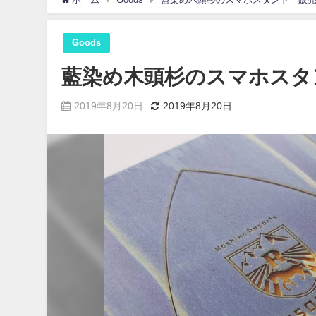
Goods
藍染め木頭杉のスマホスタ
2019年8月20日
2019年8月20日