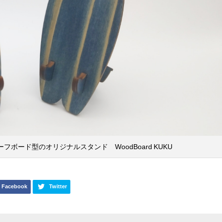
ボード型のオリジナルスタンド WoodBoard KUKU
Facebook
Twitter