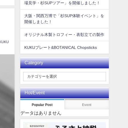
場見学・杉SUPツアー」を開催しました！
大阪・関西万博で「杉SUP体験イベント」を
開催しました！
オリジナル木製トロフィー・表彰立ての製作
 KUKU
KUKUプレート&BOTANICAL Chopsticks
Category
Hot/Event
Popular Post
Event
データはありません