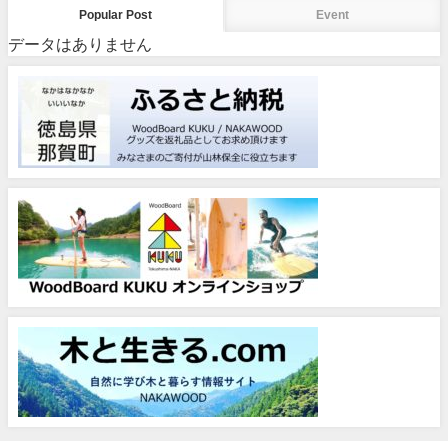
Popular Post
Event
データはありません