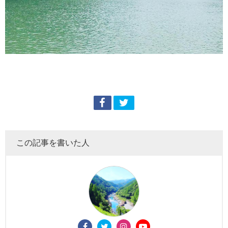
この記事を書いた人