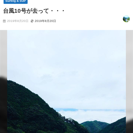
Surfing & SUP
台風10号が去って・・・
2019年8月20日
2019年8月20日