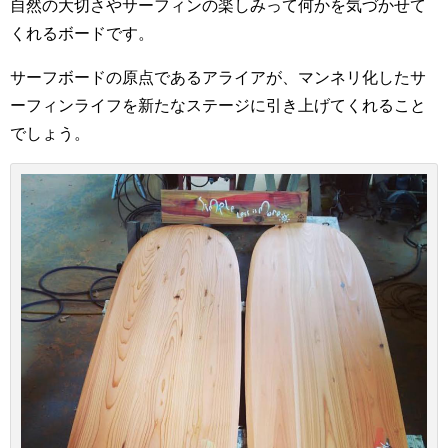
自然の大切さやサーフィンの楽しみって何かを気づかせて
くれるボードです。
サーフボードの原点であるアライアが、マンネリ化したサ
ーフィンライフを新たなステージに引き上げてくれること
でしょう。