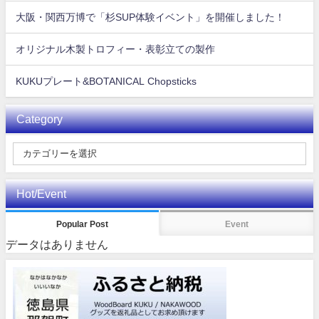
大阪・関西万博で「杉SUP体験イベント」を開催しました！
オリジナル木製トロフィー・表彰立ての製作
KUKUプレート&BOTANICAL Chopsticks
Category
Hot/Event
Popular Post
Event
データはありません