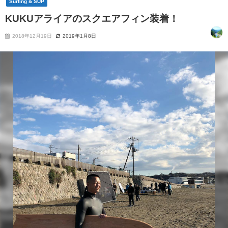
Surfing & SUP
KUKUアライアのスクエアフィン装着！
2018年12月19日
2019年1月8日