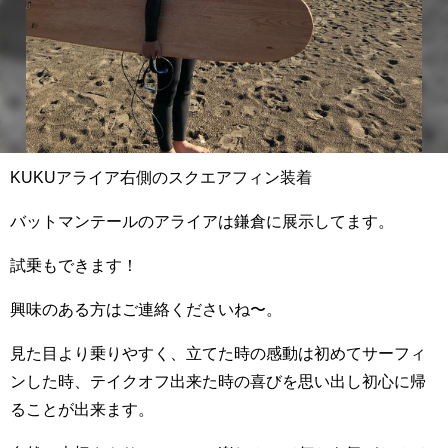
KUKUアライア右側のスクエアフィン装着
バットマンテールのアライアは鎌倉に展示してます。
試乗もできます！
興味のある方はご連絡くださいね〜。
見た目より乗りやすく、立てた時の感動は初めてサーフィ
ンした時、テイクオフ出来た時の喜びを思い出し初心に帰
ることが出来ます。