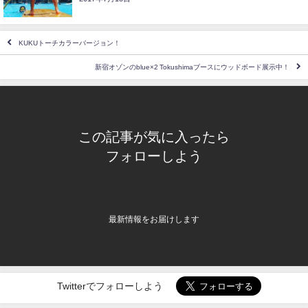
KUKUトーチカラーバージョン！
新宿オゾンのblue×2 Tokushimaブースにウッドボード展示中！
この記事が気に入ったら
フォローしよう
最新情報をお届けします
Twitterでフォローしよう