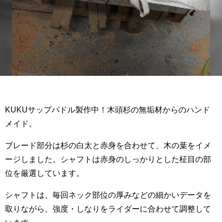
KUKUサップパドル製作中！木頭杉の無垢材からのハンド
メイド。
ブレード部分は杉の白太と赤身を合わせて、木の葉をイメ
ージしました。シャフトは赤身のしっかりとした柾目の部
位を厳選しています。
シャフトは、毎回ネック部位の厚みなどの細かいデータを
取りながら、強度・しなりをライダーに合わせて調整して