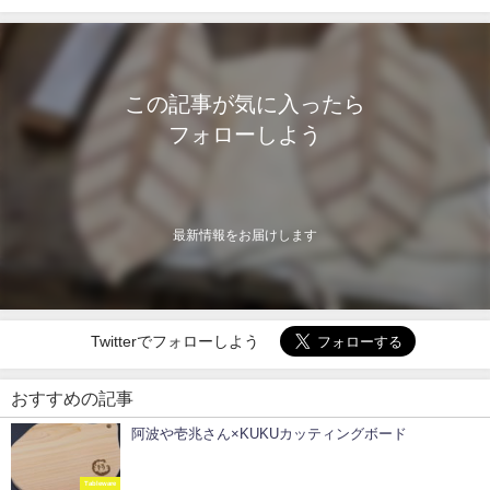
この記事が気に入ったら
フォローしよう
最新情報をお届けします
Twitterでフォローしよう
おすすめの記事
阿波や壱兆さん×KUKUカッティングボード
Tableware