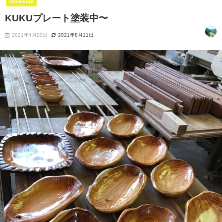
Tableware
KUKUプレート塗装中〜
2021年4月20日
2021年8月11日