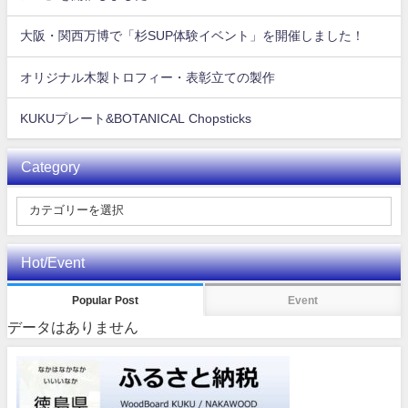
大阪・関西万博で「杉SUP体験イベント」を開催しました！
オリジナル木製トロフィー・表彰立ての製作
KUKUプレート&BOTANICAL Chopsticks
Category
Hot/Event
Popular Post
Event
データはありません