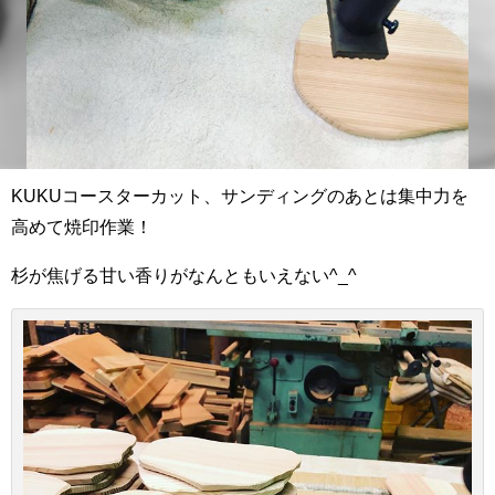
KUKUコースターカット、サンディングのあとは集中力を
高めて焼印作業！
杉が焦げる甘い香りがなんともいえない^_^