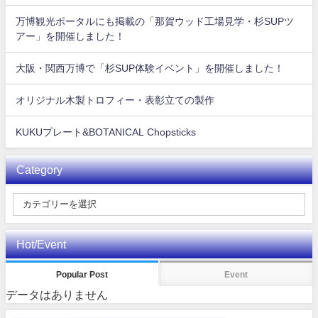
万博観光ポータルにも掲載の「那賀ウッド工場見学・杉SUPツ
アー」を開催しました！
大阪・関西万博で「杉SUP体験イベント」を開催しました！
オリジナル木製トロフィー・表彰立ての製作
KUKUプレート&BOTANICAL Chopsticks
Category
Hot/Event
Popular Post
Event
データはありません