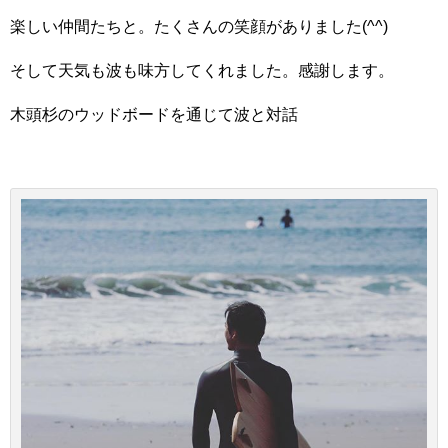
楽しい仲間たちと。たくさんの笑顔がありました(^^)
そして天気も波も味方してくれました。感謝します。
木頭杉のウッドボードを通じて波と対話