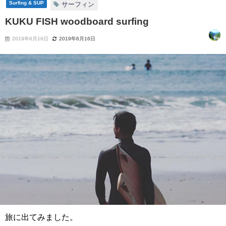
Surfing & SUP
サーフィン
KUKU FISH woodboard surfing
2019年6月16日
2019年6月16日
旅に出てみました。