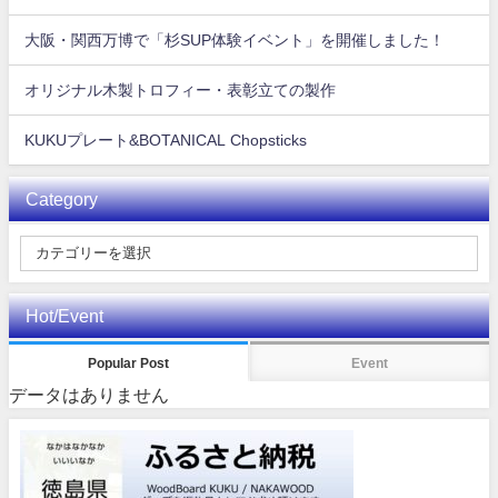
大阪・関西万博で「杉SUP体験イベント」を開催しました！
オリジナル木製トロフィー・表彰立ての製作
KUKUプレート&BOTANICAL Chopsticks
Category
Hot/Event
Popular Post
Event
データはありません