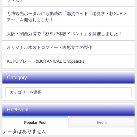
万博観光ポータルにも掲載の「那賀ウッド工場見学・杉SUPツ
アー」を開催しました！
大阪・関西万博で「杉SUP体験イベント」を開催しました！
オリジナル木製トロフィー・表彰立ての製作
KUKUプレート&BOTANICAL Chopsticks
Category
Hot/Event
Popular Post
Event
データはありません