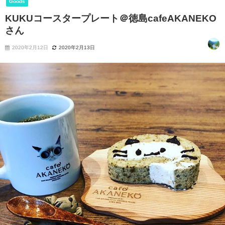
Goods
KUKUコースタープレート＠徳島cafeAKANEKO
さん
2020年2月12日
2020年2月13日