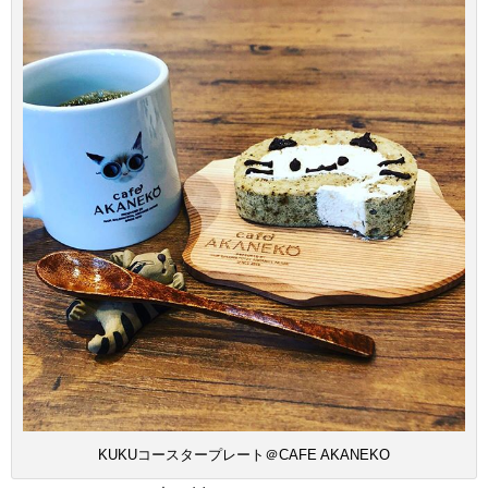
KUKUコースタープレート＠CAFE AKANEKO