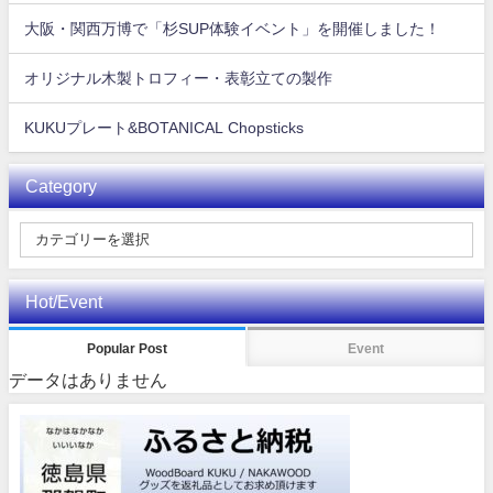
大阪・関西万博で「杉SUP体験イベント」を開催しました！
オリジナル木製トロフィー・表彰立ての製作
KUKUプレート&BOTANICAL Chopsticks
Category
Hot/Event
Popular Post
Event
データはありません