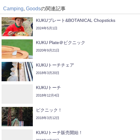
Camping
,
Goods
の関連記事
KUKUプレート&BOTANICAL Chopsticks
2024年5月1日
KUKU Plate＠ピクニック
2020年9月21日
KUKUトーチチェア
2018年3月20日
KUKUトーチ
2018年12月4日
ピクニック！
2018年3月12日
KUKUトーチ販売開始！