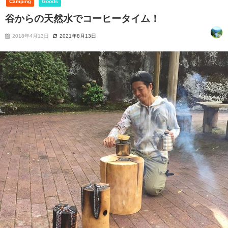
Camping
Goods
谷からの天然水でコーヒータイム！
2018年4月13日
2021年8月13日