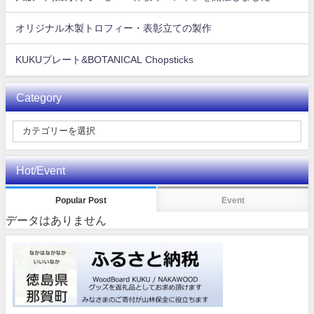
オリジナル木製トロフィー・表彰立ての製作
KUKUプレート&BOTANICAL Chopsticks
Category
Hot/Event
Popular Post
Event
データはありません