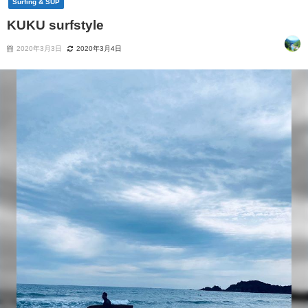
Surfing & SUP
KUKU surfstyle
2020年3月3日
2020年3月4日